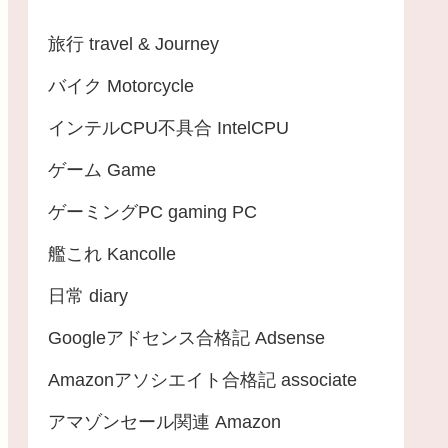
旅行 travel & Journey
バイク Motorcycle
インテルCPU不具合 IntelCPU
ゲーム Game
ゲーミングPC gaming PC
艦これ Kancolle
日常 diary
Googleアドセンス合格記 Adsense
Amazonアソシエイト合格記 associate
アマゾンセール関連 Amazon