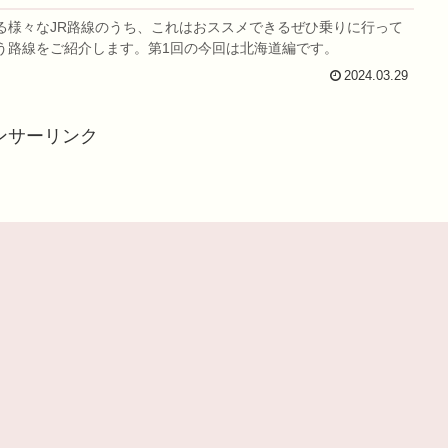
る様々なJR路線のうち、これはおススメできるぜひ乗りに行って
う路線をご紹介します。第1回の今回は北海道編です。
2024.03.29
ンサーリンク