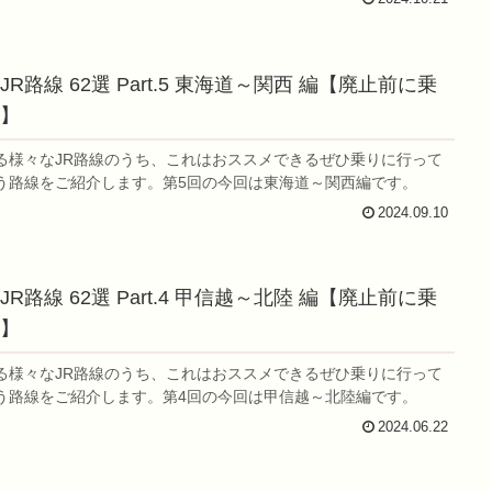
R路線 62選 Part.5 東海道～関西 編【廃止前に乗
】
る様々なJR路線のうち、これはおススメできるぜひ乗りに行って
う路線をご紹介します。第5回の今回は東海道～関西編です。
2024.09.10
R路線 62選 Part.4 甲信越～北陸 編【廃止前に乗
】
る様々なJR路線のうち、これはおススメできるぜひ乗りに行って
う路線をご紹介します。第4回の今回は甲信越～北陸編です。
2024.06.22