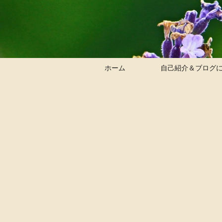
ホーム
自己紹介＆ブログ