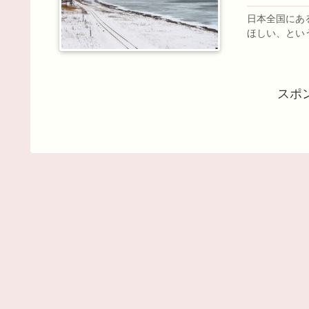
日本全国にあ
ほしい、とい
スポ