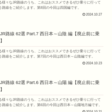
る様々なJR路線のうち、これはおススメできるぜひ乗りに行って
う路線をご紹介します。第8回の今回は四国編です。
2024.10.27
R路線 62選 Part.7 西日本～山陰 編【廃止前に乗
】
る様々なJR路線のうち、これはおススメできるぜひ乗りに行って
う路線をご紹介します。第7回の今回は西日本～山陰編です。
2024.10.23
R路線 62選 Part.6 西日本～山陽 編【廃止前に乗
】
る様々なJR路線のうち、これはおススメできるぜひ乗りに行って
う路線をご紹介します。第6回の今回は西日本～山陽地方編です。
2024.10.21