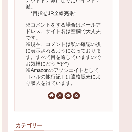
アウトドア派になりたいインドア
派。
*目指せJR全線完乗*
※コメントをする場合はメールア
ドレス、サイト名は空欄で大丈夫
です。
※現在、コメントは私の確認の後
に表示されるようになっておりま
す。すべて目を通していますので
お気軽にどうぞ(^^)
※Amazonのアソシエイトとして
［ハルの旅行記］は適格販売によ
り収入を得ています。
カテゴリー