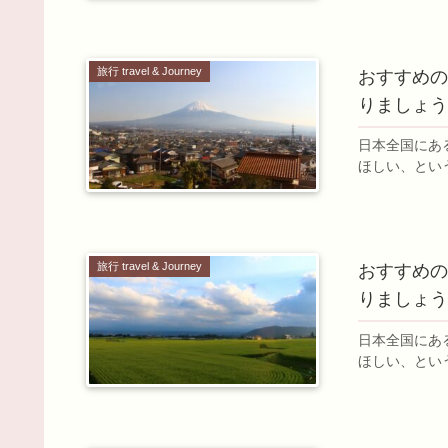
旅行 travel & Journey
おすすめのJ
りましょう
日本全国にあ
ほしい、とい
旅行 travel & Journey
おすすめのJ
りましょう
日本全国にあ
ほしい、とい