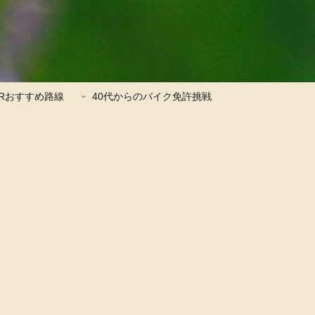
JRおすすめ路線
40代からのバイク免許挑戦