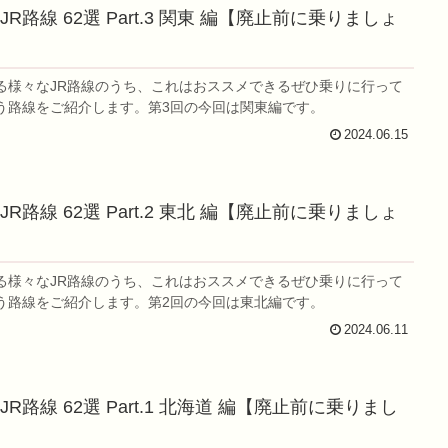
R路線 62選 Part.3 関東 編【廃止前に乗りましょ
る様々なJR路線のうち、これはおススメできるぜひ乗りに行って
う路線をご紹介します。第3回の今回は関東編です。
2024.06.15
R路線 62選 Part.2 東北 編【廃止前に乗りましょ
る様々なJR路線のうち、これはおススメできるぜひ乗りに行って
う路線をご紹介します。第2回の今回は東北編です。
2024.06.11
R路線 62選 Part.1 北海道 編【廃止前に乗りまし