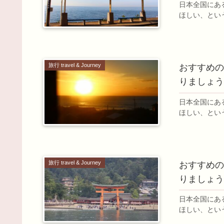
日本全国にあ
ほしい、とい
旅行 travel & Journey
おすすめのJ
りましょう
日本全国にあ
ほしい、とい
旅行 travel & Journey
おすすめのJ
りましょう
日本全国にあ
ほしい、とい