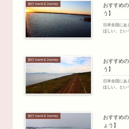
旅行 travel & Journey
おすすめのJ
う】
日本全国にあ
ほしい、とい
旅行 travel & Journey
おすすめのJ
う】
日本全国にあ
ほしい、とい
旅行 travel & Journey
おすすめのJ
ょう】