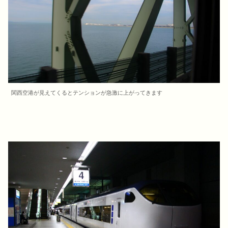
関西空港が見えてくるとテンションが急激に上がってきます