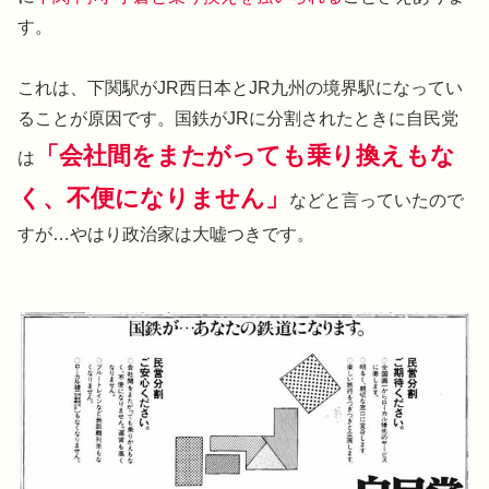
す。
これは、下関駅がJR西日本とJR九州の境界駅になってい
ることが原因です。国鉄がJRに分割されたときに自民党
「会社間をまたがっても乗り換えもな
は
く、不便になりません」
などと言っていたので
すが…やはり政治家は大嘘つきです。