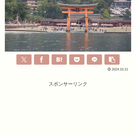
2024.10.21
スポンサーリンク