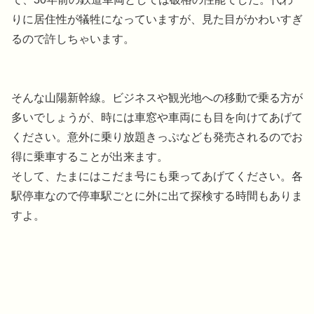
りに居住性が犠牲になっていますが、見た目がかわいすぎ
るので許しちゃいます。
そんな山陽新幹線。ビジネスや観光地への移動で乗る方が
多いでしょうが、時には車窓や車両にも目を向けてあげて
ください。意外に乗り放題きっぷなども発売されるのでお
得に乗車することが出来ます。
そして、たまにはこだま号にも乗ってあげてください。各
駅停車なので停車駅ごとに外に出て探検する時間もありま
すよ。