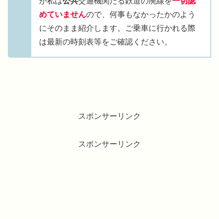
が私は
公共
交通機関たる鉄道の廃線を
一切認
めていません
ので、何事もなかったかのよう
にそのまま紹介します。ご乗車に行かれる際
は最新の時刻表等をご確認ください。
スポンサーリンク
スポンサーリンク