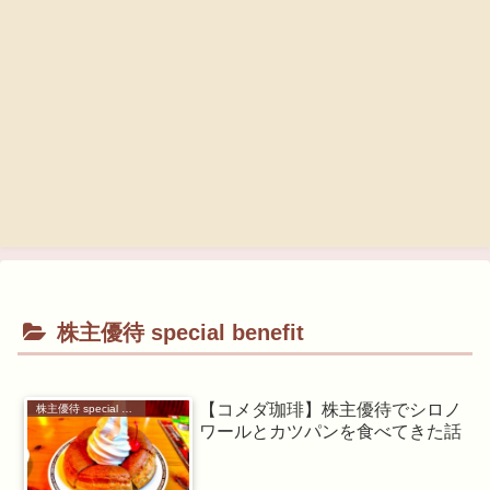
株主優待 special benefit
【コメダ珈琲】株主優待でシロノ
株主優待 special benefit
ワールとカツパンを食べてきた話