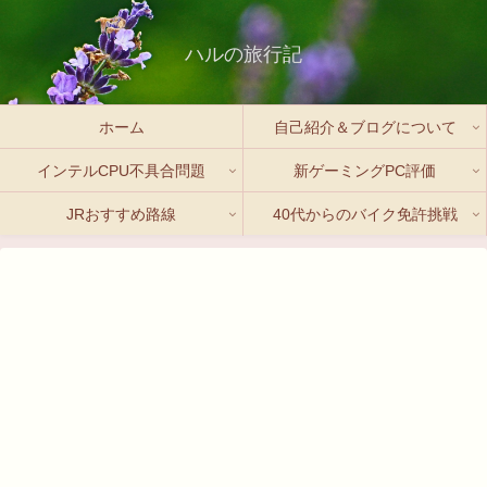
ハルの旅行記
ホーム
自己紹介＆ブログについて
インテルCPU不具合問題
新ゲーミングPC評価
JRおすすめ路線
40代からのバイク免許挑戦