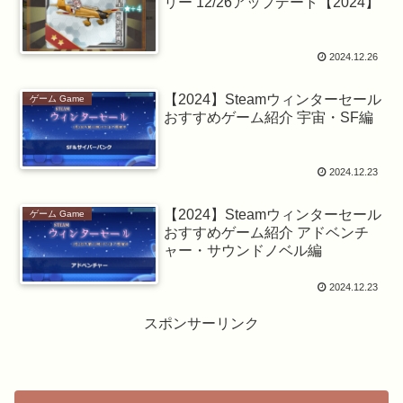
リー 12/26アップデート【2024】
2024.12.26
【2024】Steamウィンターセール
ゲーム Game
おすすめゲーム紹介 宇宙・SF編
2024.12.23
【2024】Steamウィンターセール
ゲーム Game
おすすめゲーム紹介 アドベンチ
ャー・サウンドノベル編
2024.12.23
スポンサーリンク