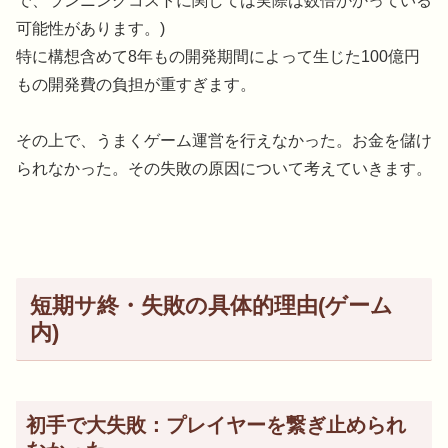
で、ランニングコストに関しては実際は数倍かかっている
可能性があります。)
特に構想含めて8年もの開発期間によって生じた100億円
もの開発費の負担が重すぎます。
その上で、うまくゲーム運営を行えなかった。お金を儲け
られなかった。その失敗の原因について考えていきます。
短期サ終・失敗の具体的理由(ゲーム
内)
初手で大失敗：プレイヤーを繋ぎ止められ