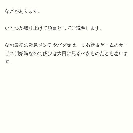
などがあります。
いくつか取り上げて項目としてご説明します。
なお最初の緊急メンテやバグ等は、まあ新規ゲームのサー
ビス開始時なので多少は大目に見るべきものだとも思いま
す。