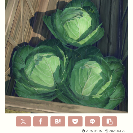
2025.03.15
2025.03.22