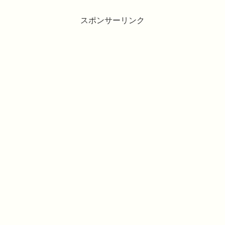
スポンサーリンク