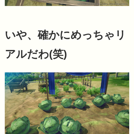
いや、確かにめっちゃリ
アルだわ(笑)