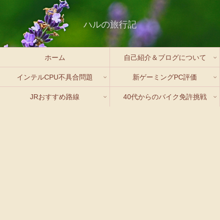
ハルの旅行記
ホーム
自己紹介＆ブログについて
インテルCPU不具合問題
新ゲーミングPC評価
JRおすすめ路線
40代からのバイク免許挑戦