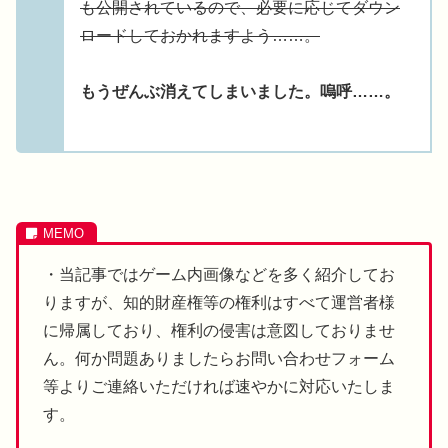
も公開されているので、必要に応じてダウン
ロードしておかれますよう……。
もうぜんぶ消えてしまいました。嗚呼……。
・当記事ではゲーム内画像などを多く紹介してお
りますが、知的財産権等の権利はすべて運営者様
に帰属しており、権利の侵害は意図しておりませ
ん。何か問題ありましたらお問い合わせフォーム
等よりご連絡いただければ速やかに対応いたしま
す。