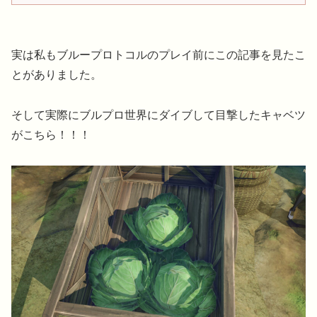
実は私もブループロトコルのプレイ前にこの記事を見たこ
とがありました。
そして実際にブルプロ世界にダイブして目撃したキャベツ
がこちら！！！