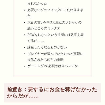
られなかった
必要ないグラフィックにこだわりすぎ
た
大昔の古いMMOと最近のソシャゲの
悪いところのミックス
P2Wをしないという決断には敬意を表
するが……
課金したくなるものがない
プレイヤーが望んでいたものと実際に
提供されたものとの乖離
ゲーミングPC必須やはりハンデか
前置き：要するにお金を稼げなかった
からだが……