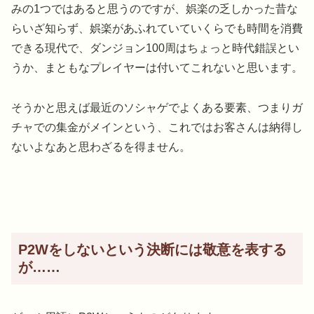
みの1つではあると思うのですが、娯楽の乏しかった昔な
らいざ知らず、娯楽があふれていていくらでも時間を消費
できる現代で、ダンジョン100周はちょっと時代錯誤とい
うか、まともなプレイヤーは付いてこれないと思います。
そうかと思えば最近のソシャゲでよくある要素、つまりガ
チャでの集金がメインという、これではお客さんは納得し
ないよなあと思わざるを得ません。
P2Wをしないという決断には敬意を表する
が……