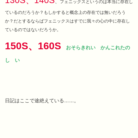
130S、140S
、
フェニックスというのは本当に存在し
ているのだろうか？もしかすると概念上の存在では無いだろう
か？だとするならばフェニックスはすでに我々の心の中に存在し
ているのではないだろうか。
150S、160S
おそらきれい かんこれたの
し い
日記はここで途絶えている……。