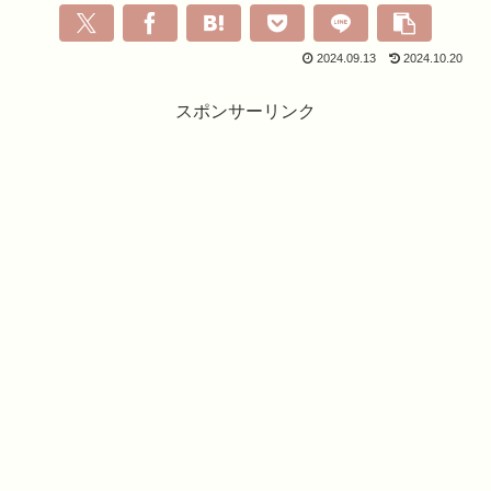
2024.09.13
2024.10.20
スポンサーリンク