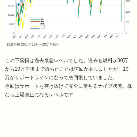
資源推移 2018年12月～2024年9月
この下落幅は過去最悪レベルでした。過去も燃料が30万
から10万前後まで落ちたことは何回かありましたが、10
万がサポートラインになって急回復していました。
今回はサポートを突き抜けて完全に落ちるナイフ状態。株
なら上場廃止になるレベルです。