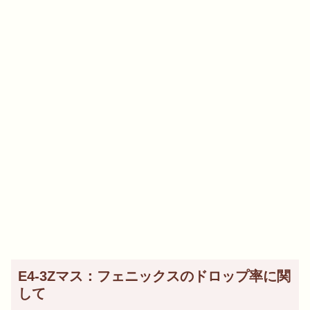
E4-3Zマス：フェニックスのドロップ率に関
して