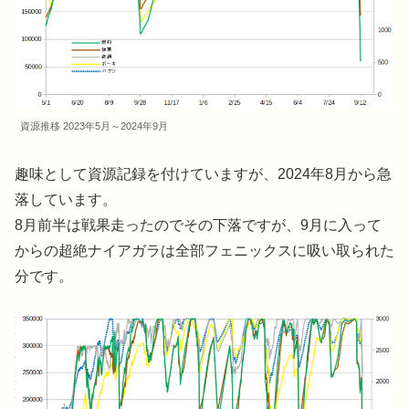
資源推移 2023年5月～2024年9月
趣味として資源記録を付けていますが、2024年8月から急
落しています。
8月前半は戦果走ったのでその下落ですが、9月に入って
からの超絶ナイアガラは全部フェニックスに吸い取られた
分です。