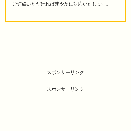
ご連絡いただければ速やかに対応いたします。
スポンサーリンク
スポンサーリンク