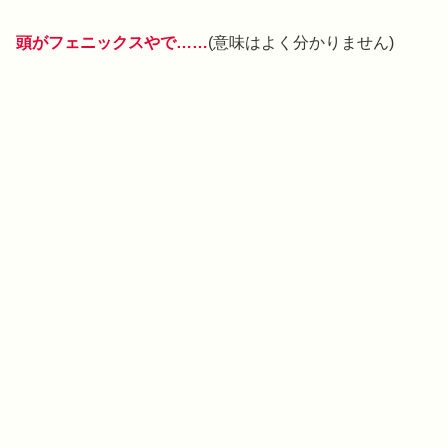
頭がフェニックスやで……
(意味はよく分かりません)