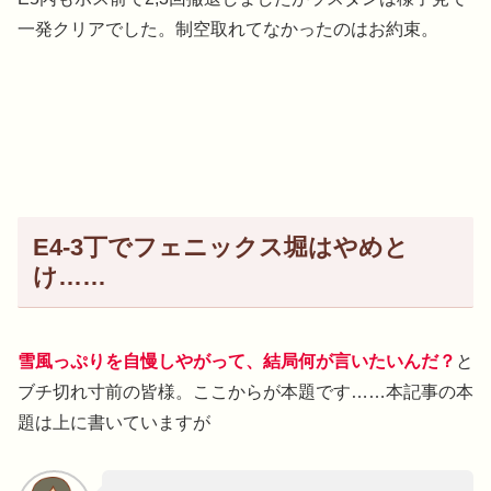
一発クリアでした。制空取れてなかったのはお約束。
E4-3丁でフェニックス堀はやめと
け……
雪風っぷりを自慢しやがって、結局何が言いたいんだ？
と
ブチ切れ寸前の皆様。ここからが本題です……本記事の本
題は上に書いていますが