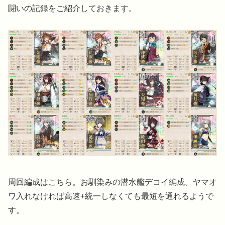
闘いの記録をご紹介しておきます。
周回編成はこちら。お馴染みの潜水艦デコイ編成。ヤマオ
ワ入れなければ高速+統一しなくても最短を通れるようで
す。